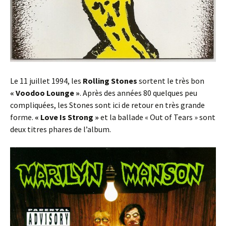
Le 11 juillet 1994, les
Rolling Stones
sortent le très bon
« Voodoo Lounge »
. Après des années 80 quelques peu
compliquées, les Stones sont ici de retour en très grande
forme.
« Love Is Strong »
et la ballade « Out of Tears » sont
deux titres phares de l’album.