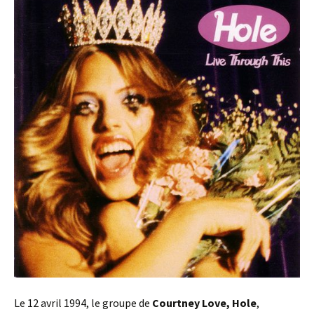
Le 12 avril 1994, le groupe de
Courtney Love, Hole
,