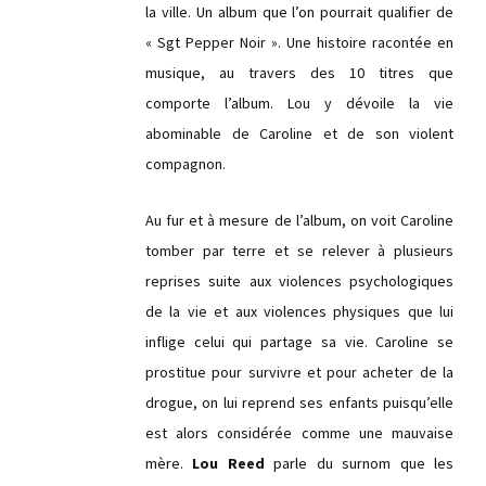
la ville. Un album que l’on pourrait qualifier de
« Sgt Pepper Noir ». Une histoire racontée en
musique, au travers des 10 titres que
comporte l’album. Lou y dévoile la vie
abominable de Caroline et de son violent
compagnon.
Au fur et à mesure de l’album, on voit Caroline
tomber par terre et se relever à plusieurs
reprises suite aux violences psychologiques
de la vie et aux violences physiques que lui
inflige celui qui partage sa vie. Caroline se
prostitue pour survivre et pour acheter de la
drogue, on lui reprend ses enfants puisqu’elle
est alors considérée comme une mauvaise
mère.
Lou Reed
parle du surnom que les