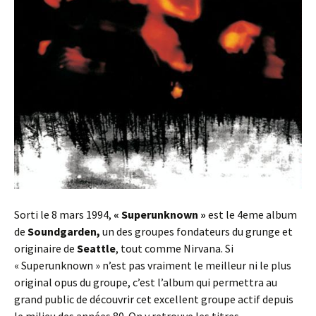
Sorti le 8 mars 1994,
« Superunknown »
est le 4eme album
de
Soundgarden,
un des groupes fondateurs du grunge et
originaire de
Seattle
, tout comme Nirvana. Si
« Superunknown » n’est pas vraiment le meilleur ni le plus
original opus du groupe, c’est l’album qui permettra au
grand public de découvrir cet excellent groupe actif depuis