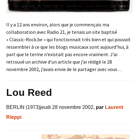
Il y a 12 ans environ, alors que je commençais ma
collaboration avec Radio 21, je tenais un site baptisé
« Classic-Rock.be » qui fonctionnait très bien et qui pouvait
ressembler à ce que les blogs musicaux sont aujourd’hui, à
part que le terme n’existait pas encore vraiment. J’ai
retrouvé un archive d’un article que j’ai rédigé le 28
novembre 2002, j’avais envie de le partager avec vous…
Lou Reed
BERLIN (1973)
jeudi 28 novembre 2002,
par
Laurent
Rieppi