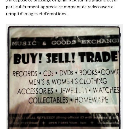
particulièrement apprécie ce moment de redécouverte
rempli d’images et d’émotions….