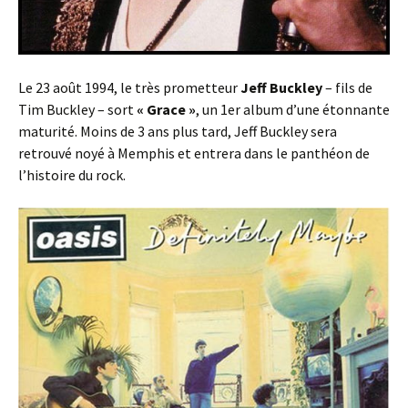
Le 23 août 1994, le très prometteur
Jeff Buckley
– fils de
Tim Buckley – sort
« Grace »
, un 1er album d’une étonnante
maturité. Moins de 3 ans plus tard, Jeff Buckley sera
retrouvé noyé à Memphis et entrera dans le panthéon de
l’histoire du rock.