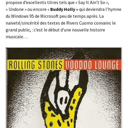
propose d’excellents titres tels que « Say It Ain’t So »,
« Undone » ou encore «
Buddy Holly »
qui deviendra l’hymne
du Windows 95 de Microsoft peu de temps après. La
naïveté/sincérité des textes de Rivers Cuomo convainc le
grand public, : c’est le début d’une nouvelle histoire
musicale…