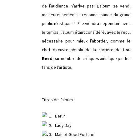
de l’audience n’arrive pas. L’album se vend,
malheureusement la reconnaissance du grand
public n’est pas là. Elle viendra cependant avec
le temps, l’album étant considéré, avec le recul
nécessaire pour mieux l’aborder, comme le
chef d’œuvre absolu de la carrière de
Lou
Reed
par nombre de critiques ainsi que par les
fans de l’artiste.
Titres de l’album :
1. Berlin
2. Lady Day
3. Man of Good Fortune