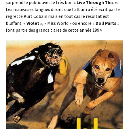
surprend le public avec le très bon
« Live Through This »
.
Les mauvaises langues diront que l’album a été écrit par le
regretté Kurt Cobain mais en tout cas le résultat est
bluffant.
« Violet »
, « Miss World » ou encore
« Doll Parts »
font partie des grands titres de cette année 1994.