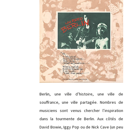
Berlin, une ville d’histoire, une ville de
souffrance, une ville partagée. Nombres de
musiciens sont venus chercher l’inspiration
dans la tourmente de Berlin. Aux côtés de
David Bowie, Iggy Pop ou de Nick Cave (un peu