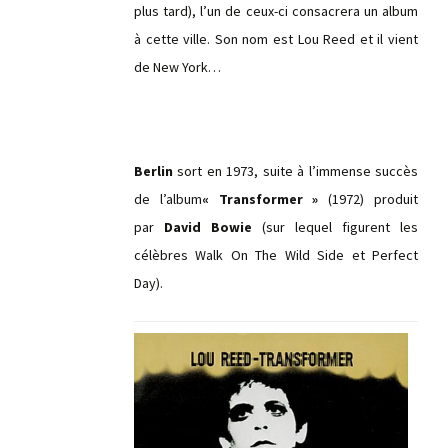
plus tard), l’un de ceux-ci consacrera un album
à cette ville. Son nom est Lou Reed et il vient
de New York…
Berlin
sort en 1973, suite à l’immense succès
de l’album
« Transformer »
(1972) produit
par
David Bowie
(sur lequel figurent les
célèbres Walk On The Wild Side et Perfect
Day).