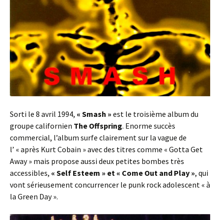
Sorti le 8 avril 1994,
« Smash »
est le troisième album du
groupe californien
The Offspring
. Enorme succès
commercial, l’album surfe clairement sur la vague de
l’ « après Kurt Cobain » avec des titres comme « Gotta Get
Away » mais propose aussi deux petites bombes très
accessibles,
« Self Esteem » et « Come Out and Play »
, qui
vont sérieusement concurrencer le punk rock adolescent « à
la Green Day ».