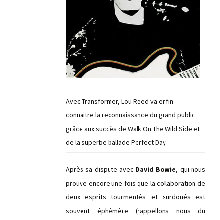
Avec Transformer, Lou Reed va enfin
connaitre la reconnaissance du grand public
grâce aux succès de Walk On The Wild Side et
de la superbe ballade Perfect Day
Après sa dispute avec
David Bowie
, qui nous
prouve encore une fois que la collaboration de
deux esprits tourmentés et surdoués est
souvent éphémère (rappellons nous du