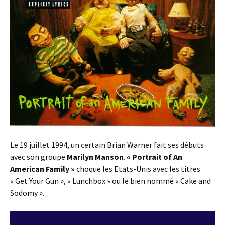
Le 19 juillet 1994, un certain Brian Warner fait ses débuts
avec son groupe
Marilyn Manson
.
« Portrait of An
American Family »
choque les Etats-Unis avec les titres
« Get Your Gun », « Lunchbox » ou le bien nommé « Cake and
Sodomy ».