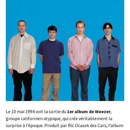
Le 10 mai 1994 voit la sortie du
1er album de Weezer
,
groupe californien atypique, qui crée véritablement la
surprise à l’époque. Produit par Ric Ocasek des Cars, l’album