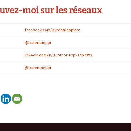
uvez-moi sur les réseaux
facebook.com/laurentrieppipro
@laurentrieppi
linkedin.com/in/laurent-rieppi-14b7393
@laurentrieppi