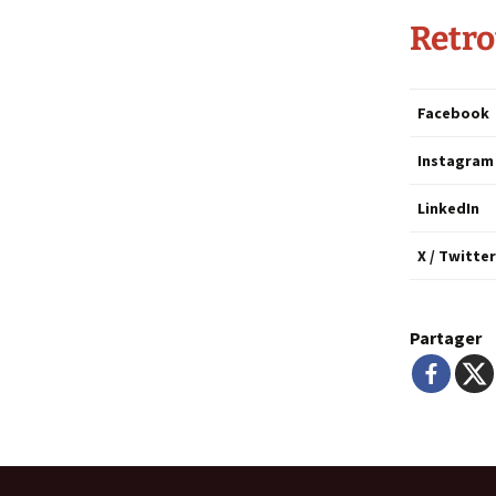
Retro
Facebook
Instagram
LinkedIn
X / Twitter
Partager