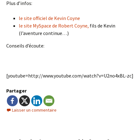
Plus d’infos:
le site officiel de Kevin Coyne
le site MySpace de Robert Coyne,
fils de Kevin
(l’aventure continue…)
Conseils d’écoute:
[youtube=http://www.youtube.com/watch?v=U2no4xBL-zc]
Partager
Laisser un commentaire