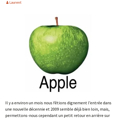
Laurent
Il y a environ un mois nous fêtions dignement l’entrée dans
une nouvelle décennie et 2009 semble déjà bien loin, mais,
permettons-nous cependant un petit retour en arrière sur