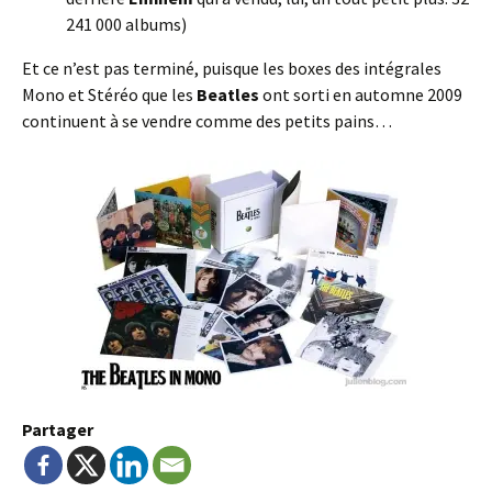
241 000 albums)
Et ce n’est pas terminé, puisque les boxes des intégrales
Mono et Stéréo que les
Beatles
ont sorti en automne 2009
continuent à se vendre comme des petits pains…
Partager