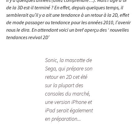
il y a quelques années (allez comprendre…). Mais l’âge d’or
de la 3D est-il terminé ? En effet, depuis quelques temps, il
semblerait qu’il y a ait une tendance à un retour à la 2D, effet
de mode passager ou tendance pour les années 2010, l’avenir
nous le dira. En attendant voici un bref aperçu des ‘ nouvelles
tendances revival 2D’
Sonic, la mascotte de
Sega, qui prépare son
retour en 2D cet été
sur la plupart des
consoles du marché,
une version iPhone et
iPad serait également
en préparation...