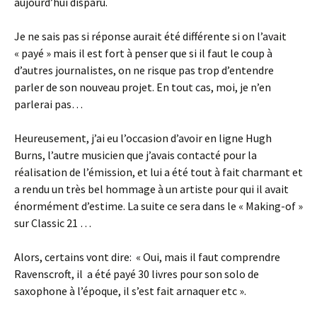
aujourd’hui disparu.
Je ne sais pas si réponse aurait été différente si on l’avait
« payé » mais il est fort à penser que si il faut le coup à
d’autres journalistes, on ne risque pas trop d’entendre
parler de son nouveau projet. En tout cas, moi, je n’en
parlerai pas…
Heureusement, j’ai eu l’occasion d’avoir en ligne Hugh
Burns, l’autre musicien que j’avais contacté pour la
réalisation de l’émission, et lui a été tout à fait charmant et
a rendu un très bel hommage à un artiste pour qui il avait
énormément d’estime. La suite ce sera dans le « Making-of »
sur Classic 21 …
Alors, certains vont dire: « Oui, mais il faut comprendre
Ravenscroft, il a été payé 30 livres pour son solo de
saxophone à l’époque, il s’est fait arnaquer etc ».