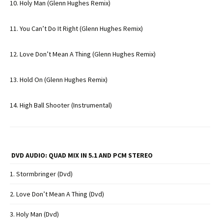
10. Holy Man (Glenn Hughes Remix)
11. You Can’t Do It Right (Glenn Hughes Remix)
12. Love Don’t Mean A Thing (Glenn Hughes Remix)
13. Hold On (Glenn Hughes Remix)
14. High Ball Shooter (Instrumental)
DVD AUDIO: QUAD MIX IN 5.1 AND PCM STEREO
1. Stormbringer (Dvd)
2. Love Don’t Mean A Thing (Dvd)
3. Holy Man (Dvd)