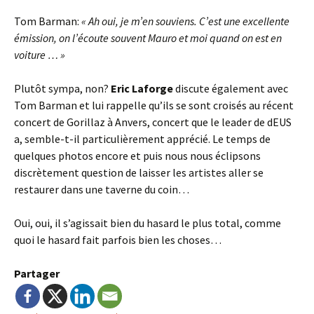
Tom Barman:
« Ah oui, je m’en souviens. C’est une excellente
émission, on l’écoute souvent Mauro et moi quand on est en
voiture … »
Plutôt sympa, non?
Eric Laforge
discute également avec
Tom Barman et lui rappelle qu’ils se sont croisés au récent
concert de Gorillaz à Anvers, concert que le leader de dEUS
a, semble-t-il particulièrement apprécié. Le temps de
quelques photos encore et puis nous nous éclipsons
discrètement question de laisser les artistes aller se
restaurer dans une taverne du coin…
Oui, oui, il s’agissait bien du hasard le plus total, comme
quoi le hasard fait parfois bien les choses…
Partager