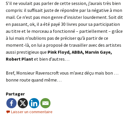
S’il ne voulait pas parler de cette session, j’aurais très bien
compris: il suffisait juste de répondre par la négative à mon
mail. Ce n’est pas mon genre d’insister lourdement. Soit dit
en passant, ok, il a été payé 30 livres pour sa participation
au titre et le morceau a fonctionné – partiellement – grâce
à lui mais n’oublions pas de préciser qu’à partir de ce
moment-là, on lui a proposé de travailler avec des artistes
aussi prestigieux que
Pink Floyd, ABBA, Marvin Gaye,
Robert Plant
et bien d’autres…
Bref, Monsieur Ravenscroft vous m’avez déçu mais bon …
bonne route quand même…
Partager
Laisser un commentaire