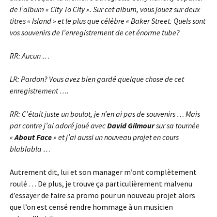
de l’album « City To City ». Sur cet album, vous jouez sur deux
titres « Island » et le plus que célèbre « Baker Street. Quels sont
vos souvenirs de l’enregistrement de cet énorme tube?
RR: Aucun …
LR: Pardon? Vous avez bien gardé quelque chose de cet
enregistrement ….
RR: C’était juste un boulot, je n’en ai pas de souvenirs … Mais
par contre j’ai adoré joué avec
David Gilmour
sur sa tournée
«
About Face
» et j’ai aussi un nouveau projet en cours
blablabla …
Autrement dit, lui et son manager m’ont complètement
roulé … De plus, je trouve ça particulièrement malvenu
d’essayer de faire sa promo pour un nouveau projet alors
que l’on est censé rendre hommage à un musicien