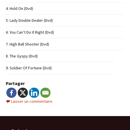
4. Hold On (Dvd)
5. Lady Double Dealer (Dvd)
6. You Can’t Do It Right (Dvd)
7. High Ball Shooter (Dvd)
8. The Gyspy (Dvd)
9. Soldier Of Fortune (Dvd)
Partager
Laisser un commentaire