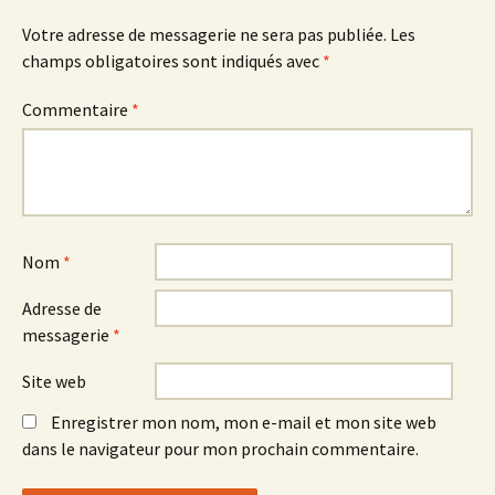
Votre adresse de messagerie ne sera pas publiée.
Les
champs obligatoires sont indiqués avec
*
Commentaire
*
Nom
*
Adresse de
messagerie
*
Site web
Enregistrer mon nom, mon e-mail et mon site web
dans le navigateur pour mon prochain commentaire.