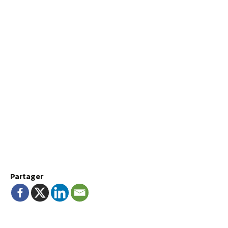
Partager