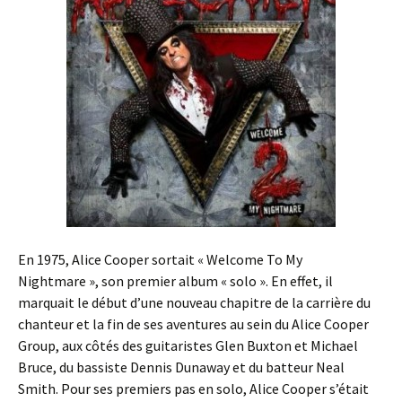
En 1975, Alice Cooper sortait « Welcome To My
Nightmare », son premier album « solo ». En effet, il
marquait le début d’une nouveau chapitre de la carrière du
chanteur et la fin de ses aventures au sein du Alice Cooper
Group, aux côtés des guitaristes Glen Buxton et Michael
Bruce, du bassiste Dennis Dunaway et du batteur Neal
Smith. Pour ses premiers pas en solo, Alice Cooper s’était