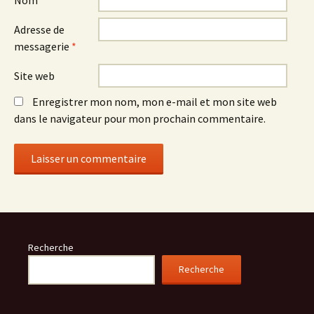
Nom
*
Adresse de
messagerie
*
Site web
Enregistrer mon nom, mon e-mail et mon site web
dans le navigateur pour mon prochain commentaire.
Recherche
Recherche