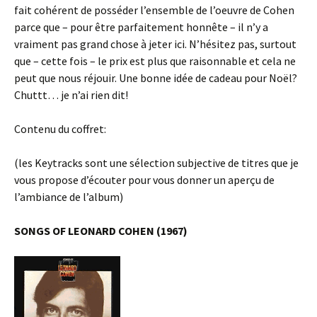
fait cohérent de posséder l’ensemble de l’oeuvre de Cohen
parce que – pour être parfaitement honnête – il n’y a
vraiment pas grand chose à jeter ici. N’hésitez pas, surtout
que – cette fois – le prix est plus que raisonnable et cela ne
peut que nous réjouir. Une bonne idée de cadeau pour Noël?
Chuttt… je n’ai rien dit!
Contenu du coffret:
(les Keytracks sont une sélection subjective de titres que je
vous propose d’écouter pour vous donner un aperçu de
l’ambiance de l’album)
SONGS OF LEONARD COHEN (1967)