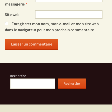
messagerie
*
Site web
Enregistrer mon nom, mon e-mail et mon site web
dans le navigateur pour mon prochain commentaire.
Recherche
Recherche