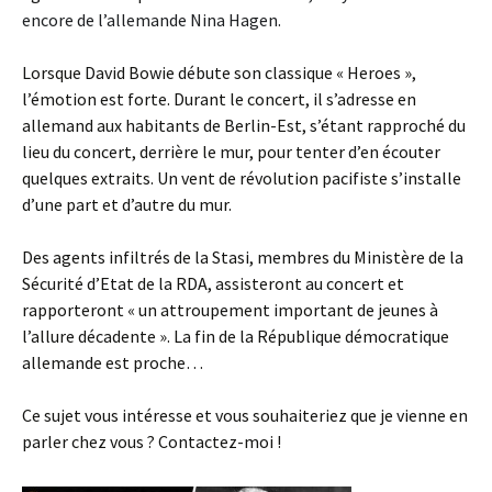
encore de l’allemande Nina Hagen.
Lorsque David Bowie débute son classique « Heroes »,
l’émotion est forte. Durant le concert, il s’adresse en
allemand aux habitants de Berlin-Est, s’étant rapproché du
lieu du concert, derrière le mur, pour tenter d’en écouter
quelques extraits. Un vent de révolution pacifiste s’installe
d’une part et d’autre du mur.
Des agents infiltrés de la Stasi, membres du Ministère de la
Sécurité d’Etat de la RDA, assisteront au concert et
rapporteront « un attroupement important de jeunes à
l’allure décadente ». La fin de la République démocratique
allemande est proche…
Ce sujet vous intéresse et vous souhaiteriez que je vienne en
parler chez vous ? Contactez-moi !