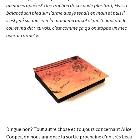
quelques années!’ Une fraction de seconde plus tard, Elvis a
balancé son pied sur l’arme que je tenais en main et puis il
s’est jeté sur moi et m’a maintenu au sol et me tenant par le
cou et ma dit : ‘tu vois, c’est comme ça qu’on stoppe un mec
avec un arme' ».
Dingue non? Tout autre chose et toujours concernant Alice
Cooper, on nous annonce la sortie prochaine d’un très beau