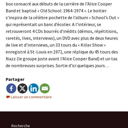
box consacré aux débuts de la carrière de l’Alice Cooper
Band et baptisé « Old School: 1964-1974 ». Le boitier
s’inspira de la célèbre pochette de l’album « School’s Out »
qui représentait un banc d’écolier. A l’intérieur, se
retrouveront 4 CDs bourrés d’inédits (démos, répétitions,
raretés, lives, interviews), un DVD avec plus de deux heures
de live et d’interviews, un 33 tours du « Killer Show »
enregistré à St-Louis en 1971, une réplique du 45 tours des
Nazz (le groupe juste avant l’Alice Cooper Band) et un tas
de nombreuses surprises. Sortie d’ici quelques jours…
Partager
Laisser un commentaire
Recherche