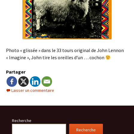
Photo « glissée » dans le 33 tours original de John Lennon
« Imagine », John tire les oreilles d’un … cochon
Partager
Laisser un commentaire
Recherche
Recherche