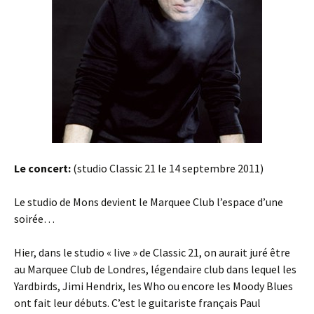
Le concert:
(studio Classic 21 le 14 septembre 2011)
Le studio de Mons devient le Marquee Club l’espace d’une
soirée…
Hier, dans le studio « live » de Classic 21, on aurait juré être
au Marquee Club de Londres, légendaire club dans lequel les
Yardbirds, Jimi Hendrix, les Who ou encore les Moody Blues
ont fait leur débuts. C’est le guitariste français Paul