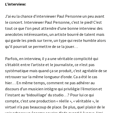
L’interview:
J’ai eu la chance d’interviewer Paul Personne un peu avant
le concert. Interviewer Paul Personne, c’est le pied! C’est
tout ce que l’on peut attendre d’une bonne interview: des
anecdotes intéressantes, un artiste bourré de talent mais
qui garde les pieds sur terre, un type qui reste humble alors
qu’il pourrait se permettre de se la jouer…
Parfois, en interview, il y a une véritable complicité qui
s’établit entre l’artiste et le journaliste, ce n’est pas
systématique mais quand ça se produit, c’est agréable de se
retrouver sur la même longueur d’onde. Ca a été le cas
hier… En même temps, comment ne pas adhérer au
discours d’un musicien intègre qui privilégie l’émotion et
l’instant au ‘bidouillage’ du studio…? Pour lui ce qui
compte, c’est une production « réelle », « véritable », le
virtuel n’a pas beaucoup de place. De plus, quel plaisir de le