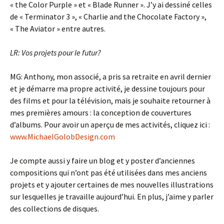
« the Color Purple » et « Blade Runner ». J’y ai dessiné celles
de « Terminator 3 », « Charlie and the Chocolate Factory »,
« The Aviator » entre autres.
LR: Vos projets pour le futur?
MG: Anthony, mon associé, a pris sa retraite en avril dernier
et je démarre ma propre activité, je dessine toujours pour
des films et pour la télévision, mais je souhaite retourner à
mes premières amours : la conception de couvertures
d’albums. Pour avoir un aperçu de mes activités, cliquez ici :
www.MichaelGolobDesign.com
Je compte aussi y faire un blog et y poster d’anciennes
compositions qui n’ont pas été utilisées dans mes anciens
projets et y ajouter certaines de mes nouvelles illustrations
sur lesquelles je travaille aujourd’hui. En plus, j’aime y parler
des collections de disques.