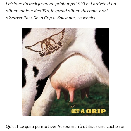
l’histoire du rock jusqu’au printemps 1993 et l’arrivée d’un
album majeur des 90’s, le grand album du come-back
d’Aerosmith: « Get a Grip »!
Souvenirs, souvenirs …
Qu’est ce qui a pu motiver Aerosmith à utiliser une vache sur