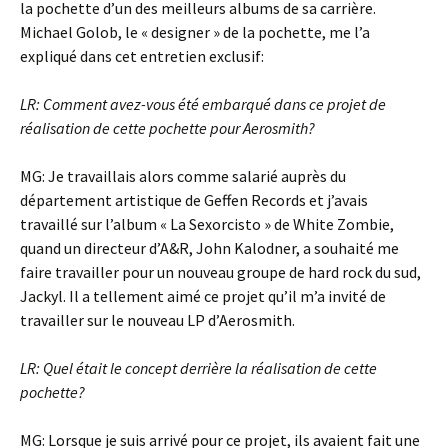
la pochette d’un des meilleurs albums de sa carrière.
Michael Golob, le « designer » de la pochette, me l’a
expliqué dans cet entretien exclusif:
LR: Comment avez-vous été embarqué dans ce projet de
réalisation de cette pochette pour Aerosmith?
MG: Je travaillais alors comme salarié auprès du
département artistique de Geffen Records et j’avais
travaillé sur l’album « La Sexorcisto » de White Zombie,
quand un directeur d’A&R, John Kalodner, a souhaité me
faire travailler pour un nouveau groupe de hard rock du sud,
Jackyl. Il a tellement aimé ce projet qu’il m’a invité de
travailler sur le nouveau LP d’Aerosmith.
LR: Quel était le concept derrière la réalisation de cette
pochette?
MG: Lorsque je suis arrivé pour ce projet, ils avaient fait une