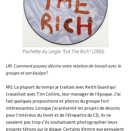
Pochette du single "Eat The Rich" (1993)
LRI: Comment pouvez décrire votre relation de travail avec le
groupe et son équipe?
MG: La plupart du temps je traitais avec Keith Guard qui
travaillait avec Tim Collins, leur manager de l’époque. J’ai
fait quelques propositions et photos du groupe fort
intéressantes. Lorsque j’ai présenté les projets de dessins
pour l’intérieur du livret et de l’étiquette du CD, ils ne
savaient pas trop s’ils souhaitaient photographier leurs
propres tétons sur le disque. Certains d’entre eux pensaient