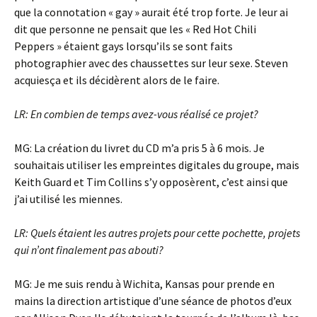
que la connotation « gay » aurait été trop forte. Je leur ai
dit que personne ne pensait que les « Red Hot Chili
Peppers » étaient gays lorsqu’ils se sont faits
photographier avec des chaussettes sur leur sexe. Steven
acquiesça et ils décidèrent alors de le faire.
LR: En combien de temps avez-vous réalisé ce projet?
MG: La création du livret du CD m’a pris 5 à 6 mois. Je
souhaitais utiliser les empreintes digitales du groupe, mais
Keith Guard et Tim Collins s’y opposèrent, c’est ainsi que
j’ai utilisé les miennes.
LR: Quels étaient les autres projets pour cette pochette, projets
qui n’ont finalement pas abouti?
MG: Je me suis rendu à Wichita, Kansas pour prende en
mains la direction artistique d’une séance de photos d’eux