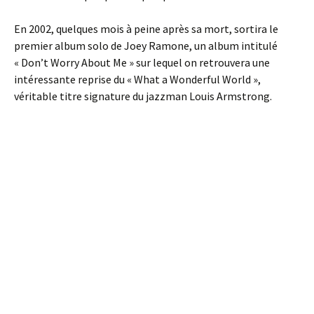
En 2002, quelques mois à peine après sa mort, sortira le
premier album solo de Joey Ramone, un album intitulé
« Don’t Worry About Me » sur lequel on retrouvera une
intéressante reprise du « What a Wonderful World »,
véritable titre signature du jazzman Louis Armstrong.