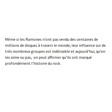
Même si les Ramones n’ont pas vendu des centaines de
millions de disques à travers le monde, leur influence sur de
très nombreux groupes est indéniable et aujourd’hui, qu’on
les aime ou pas, on peut affirmer qu’ils ont marqué
profondément l’histoire du rock.