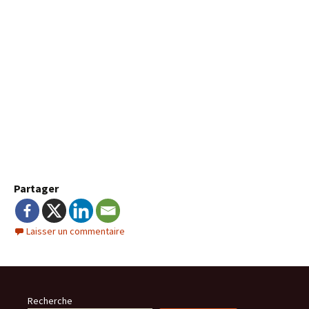
Partager
Laisser un commentaire
Recherche