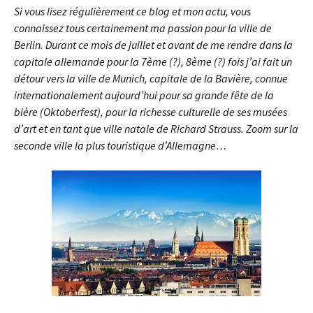
Si vous lisez régulièrement ce blog et mon actu, vous
connaissez tous certainement ma passion pour la ville de
Berlin. Durant ce mois de juillet et avant de me rendre dans la
capitale allemande pour la 7ème (?), 8ème (?) fois j’ai fait un
détour vers la ville de Munich, capitale de la Bavière, connue
internationalement aujourd’hui pour sa grande fête de la
bière (Oktoberfest), pour la richesse culturelle de ses musées
d’art et en tant que ville natale de Richard Strauss. Zoom sur la
seconde ville la plus touristique d’Allemagne…