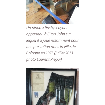
Un piano « flashy » ayant
appartenu à Elton John sur
lequel il a joué notamment pour
une prestation dans la ville de
Cologne en 1973 (juillet 2013,
photo Laurent Rieppi)