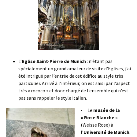
L’
Eglise Saint-Pierre de Munich
: n’étant pas
spécialement un grand amateur de visite d’Eglises, j’ai
été intrigué par l’entrée de cet édifice au style très
particulier. Arrivé à l’intérieur, on est saisi par l’aspect
très « rococo » et donc chargé de l’ensemble qui n’est
pas sans rappeler le style italien.
Le
musée de la
« Rose Blanche »
(Weisse Rose) à
l’
Université de Munich
.