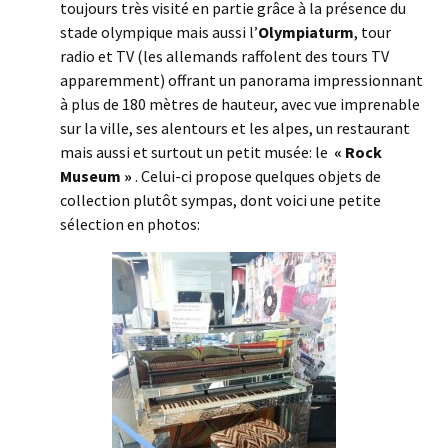
toujours très visité en partie grâce à la présence du
stade olympique mais aussi l’
Olympiaturm
, tour
radio et TV (les allemands raffolent des tours TV
apparemment) offrant un panorama impressionnant
à plus de 180 mètres de hauteur, avec vue imprenable
sur la ville, ses alentours et les alpes, un restaurant
mais aussi et surtout un petit musée: le
« Rock
Museum »
. Celui-ci propose quelques objets de
collection plutôt sympas, dont voici une petite
sélection en photos: