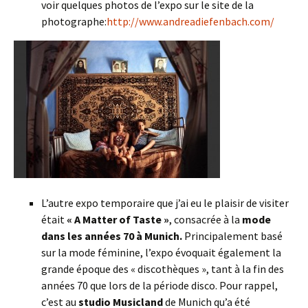
voir quelques photos de l’expo sur le site de la
photographe:
http://www.andreadiefenbach.com/
L’autre expo temporaire que j’ai eu le plaisir de visiter
était
« A Matter of Taste »
, consacrée à la
mode
dans les années 70 à Munich.
Principalement basé
sur la mode féminine, l’expo évoquait également la
grande époque des « discothèques », tant à la fin des
années 70 que lors de la période disco. Pour rappel,
c’est au
studio Musicland
de Munich qu’a été