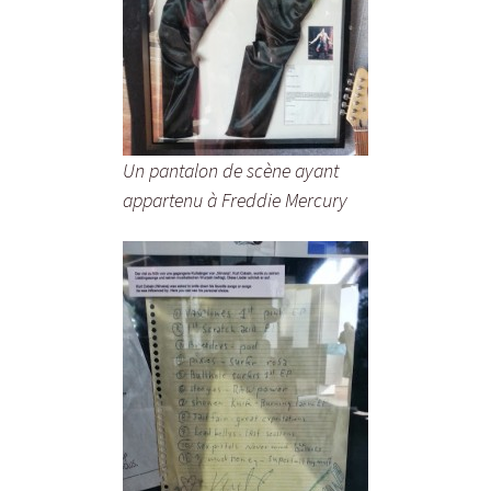
Un pantalon de scène ayant
appartenu à Freddie Mercury