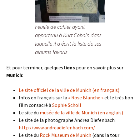
Feuille de cahier ayant
appartenu à Kurt Cobain dans
laquelle il a écrit la liste de ses
albums favoris
Et pour terminer, quelques
liens
pour en savoir plus sur
Munich
:
Le site officiel de la ville de Munich (en français)
Infos en français sur la
« Rose Blanche »
et le très bon
film consacré à
Sophie Scholl
Le site du
musée de la ville de Munich (en anglais)
Le site de la photographe Andrea Diefenbach:
http://www.andreadiefenbach.com/
Le site du
Rock Museum de Munich
(dans la tour