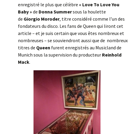
enregistré le plus que célèbre
« Love To Love You
Baby »
de
Donna Summer
sous la houlette
de
Giorgio Moroder
, titre considéré comme l’un des
fondateurs du disco. Les fans de Queen qui liront cet
article – et je suis certain que vous êtes nombreux et
nombreuses – se souviendront aussi que de nombreux
titres de
Queen
furent enregistrés au Musicland de
Munich sous la supervision du producteur
Reinhold
Mack
.