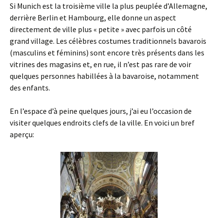
Si Munich est la troisième ville la plus peuplée d’Allemagne,
derrière Berlin et Hambourg, elle donne un aspect
directement de ville plus « petite » avec parfois un côté
grand village. Les célèbres costumes traditionnels bavarois
(masculins et féminins) sont encore très présents dans les
vitrines des magasins et, en rue, il n’est pas rare de voir
quelques personnes habillées à la bavaroise, notamment
des enfants.
En l’espace d’à peine quelques jours, j’ai eu l’occasion de
visiter quelques endroits clefs de la ville. En voici un bref
aperçu: