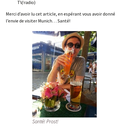
TV/radio)
Merci d’avoir lu cet article, en espérant vous avoir donné
l’envie de visiter Munich… Santé!
Santé! Prost!