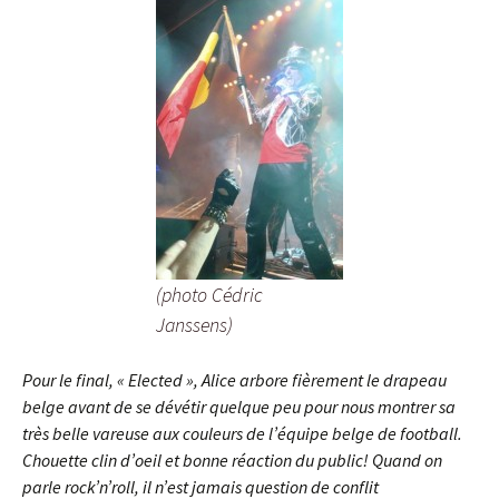
(photo Cédric
Janssens)
Pour le final, « Elected », Alice arbore fièrement le drapeau
belge avant de se dévétir quelque peu pour nous montrer sa
très belle vareuse aux couleurs de l’équipe belge de football.
Chouette clin d’oeil et bonne réaction du public! Quand on
parle rock’n’roll, il n’est jamais question de conflit