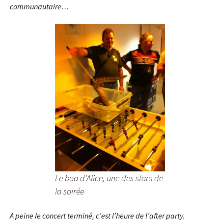
communautaire…
Le boa d'Alice, une des stars de
la soirée
A peine le concert terminé, c’est l’heure de l’after party.