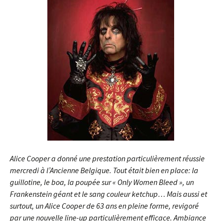
Alice Cooper a donné une prestation particulièrement réussie
mercredi à l’Ancienne Belgique. Tout était bien en place: la
guillotine, le boa, la poupée sur « Only Women Bleed », un
Frankenstein géant et le sang couleur ketchup… Mais aussi et
surtout, un Alice Cooper de 63 ans en pleine forme, revigoré
par une nouvelle line-up particulièrement efficace. Ambiance