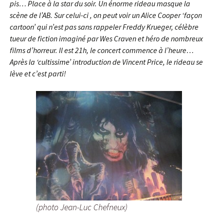
pis… Place à la star du soir. Un énorme rideau masque la
scène de l’AB. Sur celui-ci , on peut voir un Alice Cooper ‘façon
cartoon’ qui n’est pas sans rappeler Freddy Krueger, célèbre
tueur de fiction imaginé par Wes Craven et héro de nombreux
films d’horreur. Il est 21h, le concert commence à l’heure…
Après la ‘cultissime’ introduction de Vincent Price, le rideau se
lève et c’est parti!
(photo Jean-Luc Chefneux)