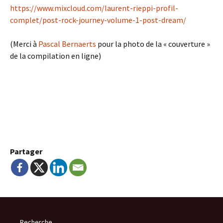
https://www.mixcloud.com/laurent-rieppi-profil-
complet/post-rock-journey-volume-1-post-dream/
(Merci à
Pascal Bernaerts
pour la photo de la « couverture »
de la compilation en ligne)
Partager
Recherche