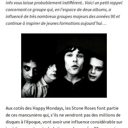
info vous laisse probablement indifférent.. Voici un petit rappel
concernant ce groupe qui, en l’espace de deux albums, a
influencé de très nombreux groupes majeurs des années 90 et
continue à inspirer de jeunes formations aujourd’hui…
Aux cotés des Happy Mondays, les Stone Roses font partie
de ces mancuniens qui, s’ils ne vendront pas des millions de
disques à l’époque, vont avoir une influence considérable sur