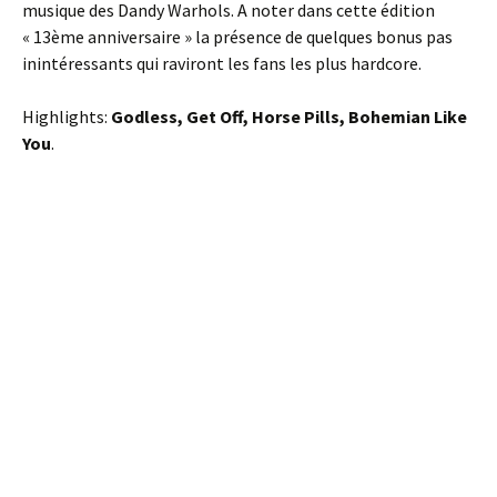
musique des Dandy Warhols. A noter dans cette édition
« 13ème anniversaire » la présence de quelques bonus pas
inintéressants qui raviront les fans les plus hardcore.
Highlights:
Godless, Get Off, Horse Pills, Bohemian Like
You
.