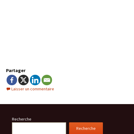
Partager
Laisser un commentaire
Recherche
Recherche