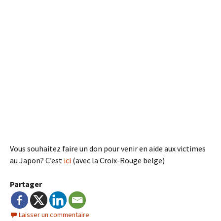
Vous souhaitez faire un don pour venir en aide aux victimes
au Japon? C’est
ici
(avec la Croix-Rouge belge)
Partager
Laisser un commentaire