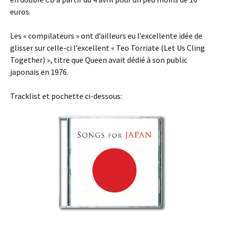
euros.
Les « compilateurs » ont d’ailleurs eu l’excellente idée de
glisser sur celle-ci l’excellent « Teo Torriate (Let Us Cling
Together) », titre que Queen avait dédié à son public
japonais en 1976.
Tracklist et pochette ci-dessous: