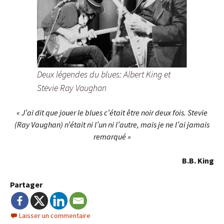
Deux légendes du blues: Albert King et
Stevie Ray Vaughan
« J’ai dit que jouer le blues c’était être noir deux fois. Stevie
(Ray Vaughan) n’était ni l’un ni l’autre, mais je ne l’ai jamais
remarqué »
B.B. King
Partager
Laisser un commentaire