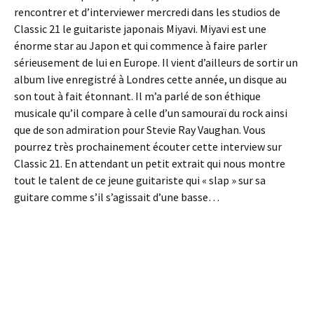
rencontrer et d’interviewer mercredi dans les studios de
Classic 21 le guitariste japonais Miyavi. Miyavi est une
énorme star au Japon et qui commence à faire parler
sérieusement de lui en Europe. Il vient d’ailleurs de sortir un
album live enregistré à Londres cette année, un disque au
son tout à fait étonnant. Il m’a parlé de son éthique
musicale qu’il compare à celle d’un samouraï du rock ainsi
que de son admiration pour Stevie Ray Vaughan. Vous
pourrez très prochainement écouter cette interview sur
Classic 21. En attendant un petit extrait qui nous montre
tout le talent de ce jeune guitariste qui « slap » sur sa
guitare comme s’il s’agissait d’une basse…