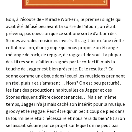
Bon, à l’écoute de « Miracle Worker », le premier single qui
avait été diffusé peu avant la sortie de l’album, on était
prévenu, pas question que ce soit une sorte d’album des
Stones avec des musiciens invités. Il s’agit bien d’une réelle
collaboration, d’un groupe qui nous propose un étrange
mélange de rock, de reggae, de ragga et de soul. La plupart
des titres sont d’ailleurs signés par le collectif, mais la
touche de Jagger est bien présente. Et le résultat? Ca
sonne comme un disque dans lequel les musiciens prennent
un réel plaisir et s’amusent… Nous? On est peu perturbé,
les fans des productions habituelles de Jagger et des
Stones risquent d’être décontenancés… Mais en même
temps, Jagger n’a jamais caché son intérêt pour la musique
groovy et le reggae. Peut être qu’un petit coup de pied dans
la fourmilière était nécessaire et nous fera du bien? Et si on
se laissait séduire par ce projet sur lequel on ne peut pas