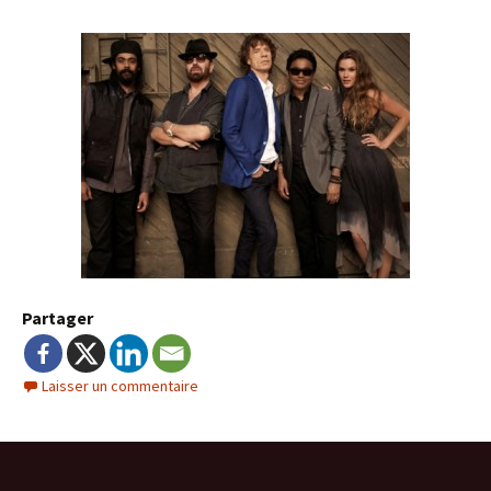
Partager
Laisser un commentaire