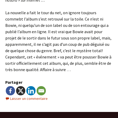
hasard » sur internet …
La nouvelle a fait le tour du net, on ignore toujours
commebt l’album s’est retrouvé sur la toile. Ce n’est ni
Bowie, ni quelqu’un de son label ou de son entourage qui a
publié l’album en ligne. Il est vrai que Bowie avait pour
projet de le sortir dans le futur sous son propre label, mais,
apparemment, il ne s’agit pas d’un coup de pub déguisé ou
de quelque chose du genre. Bref, c’est le mystère total!
Cependant, cet « événement » va peut être pousser Bowie à
sortir officiellement cet album, qui, de plus, semble être de
très bonne qualité. Affaire à suivre …
Partager
Laisser un commentaire