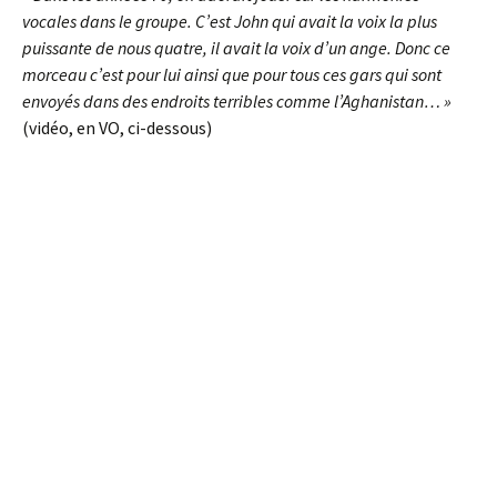
vocales dans le groupe. C’est John qui avait la voix la plus
puissante de nous quatre, il avait la voix d’un ange. Donc ce
morceau c’est pour lui ainsi que pour tous ces gars qui sont
envoyés dans des endroits terribles comme l’Aghanistan… »
(vidéo, en VO, ci-dessous)