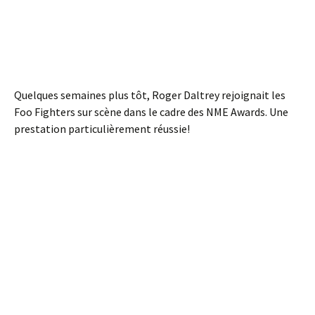
Quelques semaines plus tôt, Roger Daltrey rejoignait les
Foo Fighters sur scène dans le cadre des NME Awards. Une
prestation particulièrement réussie!