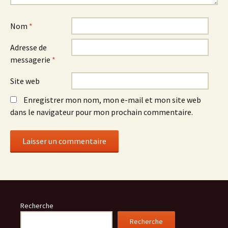
Nom
*
Adresse de
messagerie
*
Site web
Enregistrer mon nom, mon e-mail et mon site web
dans le navigateur pour mon prochain commentaire.
Recherche
Recherche