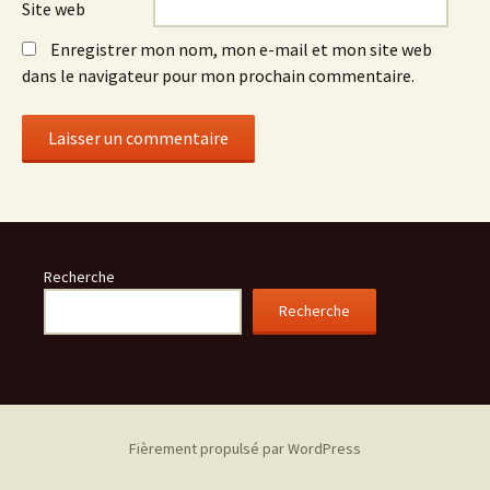
Site web
Enregistrer mon nom, mon e-mail et mon site web
dans le navigateur pour mon prochain commentaire.
Recherche
Recherche
Fièrement propulsé par WordPress