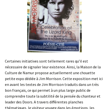
Certaines initiatives sont tellement rares qu’il est
nécessaire de signaler leur existence. Ainsi, la Maison de la
Culture de Namur propose actuellement une chouette
petite expo dédiée à Jim Morrison. Cette exposition met ici
en avant les textes de Jim Morrison traduits dans un très
bon français, ce qui permet à un plus large public de
comprendre toute la subtilité de la pensée du chanteur et
leader des Doors. A travers différentes planches
thématiques, le visiteur voyage dans les émotions, les