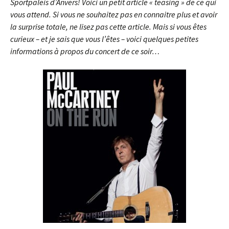
Sportpaleis d’Anvers! Voici un petit article « teasing » de ce qui
vous attend. Si vous ne souhaitez pas en connaitre plus et avoir
la surprise totale, ne lisez pas cette article. Mais si vous êtes
curieux – et je sais que vous l’êtes – voici quelques petites
informations à propos du concert de ce soir…