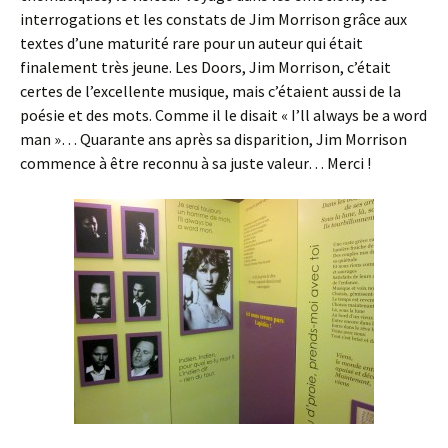
interrogations et les constats de Jim Morrison grâce aux
textes d’une maturité rare pour un auteur qui était
finalement très jeune. Les Doors, Jim Morrison, c’était
certes de l’excellente musique, mais c’étaient aussi de la
poésie et des mots. Comme il le disait « I’ll always be a word
man »… Quarante ans après sa disparition, Jim Morrison
commence à être reconnu à sa juste valeur… Merci !