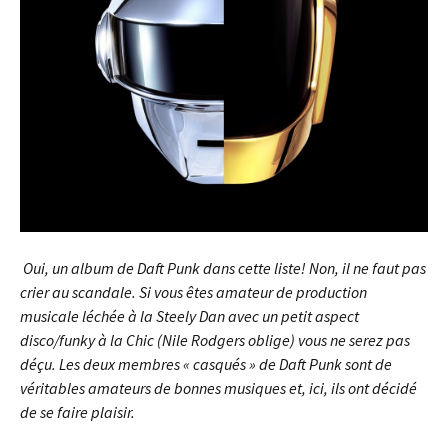
Oui, un album de Daft Punk dans cette liste! Non, il ne faut pas
crier au scandale. Si vous êtes amateur de production
musicale léchée à la Steely Dan avec un petit aspect
disco/funky à la Chic (Nile Rodgers oblige) vous ne serez pas
déçu. Les deux membres « casqués » de Daft Punk sont de
véritables amateurs de bonnes musiques et, ici, ils ont décidé
de se faire plaisir.