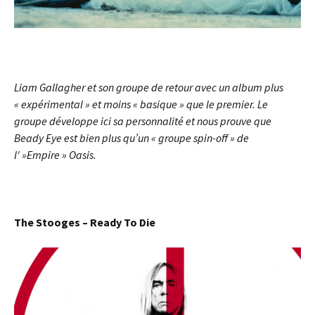
Liam Gallagher et son groupe de retour avec un album plus
« expérimental » et moins « basique » que le premier. Le
groupe développe ici sa personnalité et nous prouve que
Beady Eye est bien plus qu’un « groupe spin-off » de
l' »Empire » Oasis.
The Stooges – Ready To Die