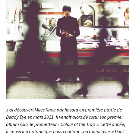
J’ai découvert Miles Kane par hasard en première partie de
Beady Eye en mars 2011. Il venait alors de sortir son premier
album solo, le prometteur « Colour of the Trap ». Cette année,
le musicien britannique nous confirme son talent avec « Don’t