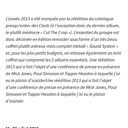
L’année 2013 a été marquée par la réédition du catalogue
presqu’entier des Clash (à l’exception donc du dernier album,
le plutôt médiocre « Cut The Crap »). L’essentiel du groupe est
donc déclinée en édition remaster sous forme d’un très beau
coffret plutôt onéreux mais complet intitulé « Sound System »
et, pour les plus petits budgets, on retrouve également un mini
coffret qui comprend les 5 albums essentiels.
Une réédition
2013 qui a fait l’objet d’une conférence de presse en présence
de Mick Jones, Paul Simonon et Topper Headon à laquelle j’ai
eu le plaisir d’assister
Une réédition 2013 qui a fait l’objet
d’une conférence de presse en présence de Mick Jones, Paul
Simonon et Topper Headon à laquelle j’ai eu le plaisir
d’assister