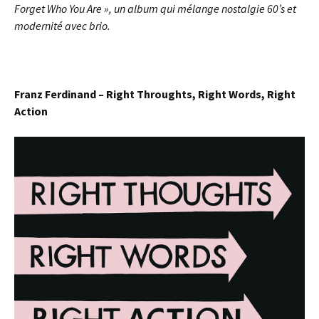
Forget Who You Are », un album qui mélange nostalgie 60’s et
modernité avec brio.
Franz Ferdinand – Right Throughts, Right Words, Right
Action