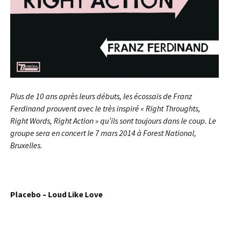
Plus de 10 ans après leurs débuts, les écossais de Franz
Ferdinand prouvent avec le très inspiré « Right Throughts,
Right Words, Right Action » qu’ils sont toujours dans le coup. Le
groupe sera en concert le 7 mars 2014 à Forest National,
Bruxelles.
Placebo – Loud Like Love