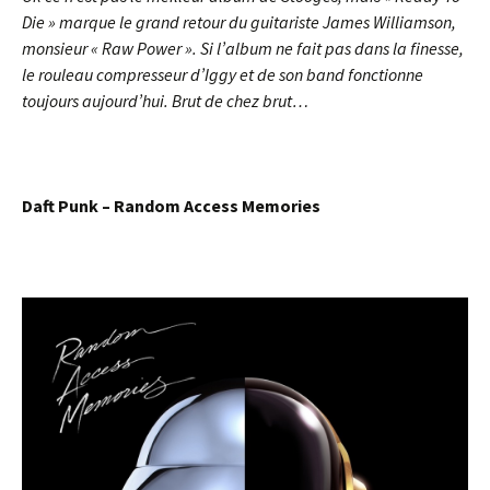
Die » marque le grand retour du guitariste James Williamson,
monsieur « Raw Power ». Si l’album ne fait pas dans la finesse,
le rouleau compresseur d’Iggy et de son band fonctionne
toujours aujourd’hui. Brut de chez brut…
Daft Punk – Random Access Memories