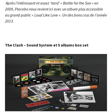
Après l’intéressant et assez ‘hard’ « Battle for the Sun » en
2009, Placebo nous revient ici avec un album plus accessible
au grand public « Loud Like Love ». Un des bons crus de l’année
2013.
The Clash – Sound System et 5 albums box set