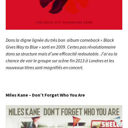
Dans la digne lignée du très bon album comeback « Black
Gives Way to Blue » sorti en 2009. Certes pas révolutionnaire
dans sa structure mais d’une efficacité redoutable. J’ai eu la
chance de voir le groupe sur scène fin 2013 à Londres et les
nouveaux titres sont magnifiés en concert.
Miles Kane – Don’t Forget Who You Are