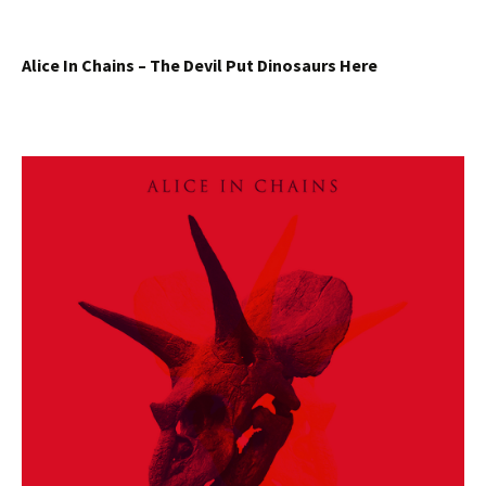
Alice In Chains – The Devil Put Dinosaurs Here