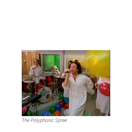
The Polyphonic Spree