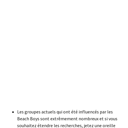
Les groupes actuels qui ont été influencés par les
Beach Boys sont extrêmement nombreux et si vous
souhaitez étendre les recherches, jetez une oreille