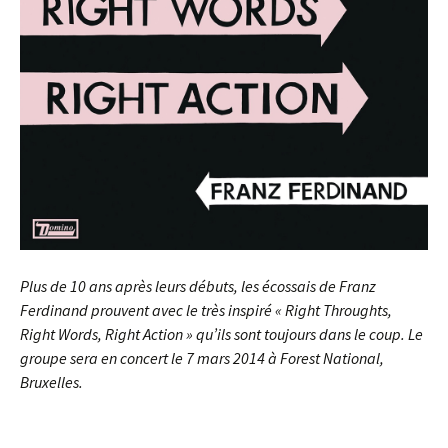
Plus de 10 ans après leurs débuts, les écossais de Franz
Ferdinand prouvent avec le très inspiré « Right Throughts,
Right Words, Right Action » qu’ils sont toujours dans le coup. Le
groupe sera en concert le 7 mars 2014 à Forest National,
Bruxelles.