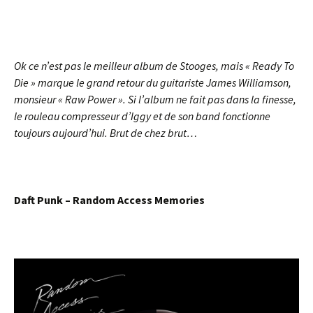
Ok ce n’est pas le meilleur album de Stooges, mais « Ready To
Die » marque le grand retour du guitariste James Williamson,
monsieur « Raw Power ». Si l’album ne fait pas dans la finesse,
le rouleau compresseur d’Iggy et de son band fonctionne
toujours aujourd’hui. Brut de chez brut…
Daft Punk – Random Access Memories