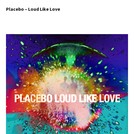
Placebo – Loud Like Love