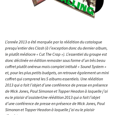
L’année 2013 a été marquée par la réédition du catalogue
presqu’entier des Clash (à l’exception donc du dernier album,
le plutôt médiocre « Cut The Crap »). L’essentiel du groupe est
donc déclinée en édition remaster sous forme d’un très beau
coffret plutôt onéreux mais complet intitulé « Sound System »
et, pour les plus petits budgets, on retrouve également un mini
coffret qui comprend les 5 albums essentiels.
Une réédition
2013 qui a fait l’objet d’une conférence de presse en présence
de Mick Jones, Paul Simonon et Topper Headon à laquelle j’ai
eu le plaisir d’assister
Une réédition 2013 qui a fait l’objet
d’une conférence de presse en présence de Mick Jones, Paul
Simonon et Topper Headon à laquelle j’ai eu le plaisir