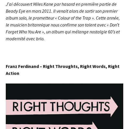
J’ai découvert Miles Kane par hasard en première partie de
Beady Eye en mars 2011. Il venait alors de sortir son premier
album solo, le prometteur « Colour of the Trap ». Cette année,
le musicien britannique nous confirme son talent avec « Don’t
Forget Who You Are », un album qui mélange nostalgie 60’s et
modernité avec brio.
Franz Ferdinand – Right Throughts, Right Words, Right
Action