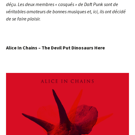
déçu. Les deux membres « casqués » de Daft Punk sont de
véritables amateurs de bonnes musiques et, ici, ils ont décidé
de se faire plaisir.
Alice In Chains – The Devil Put Dinosaurs Here