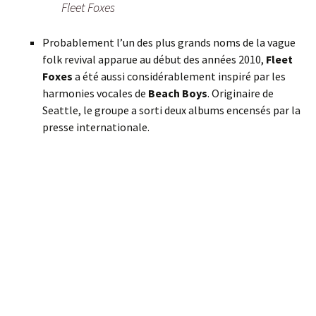
Fleet Foxes
Probablement l’un des plus grands noms de la vague
folk revival apparue au début des années 2010,
Fleet
Foxes
a été aussi considérablement inspiré par les
harmonies vocales de
Beach Boys
. Originaire de
Seattle, le groupe a sorti deux albums encensés par la
presse internationale.