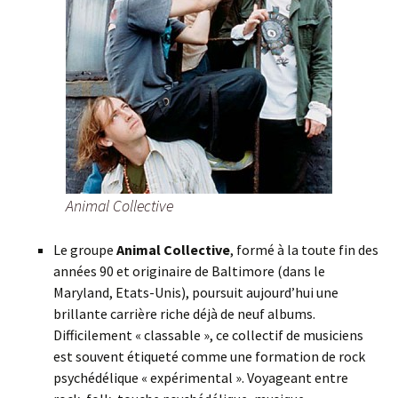
Animal Collective
Le groupe
Animal Collective
, formé à la toute fin des
années 90 et originaire de Baltimore (dans le
Maryland, Etats-Unis), poursuit aujourd’hui une
brillante carrière riche déjà de neuf albums.
Difficilement « classable », ce collectif de musiciens
est souvent étiqueté comme une formation de rock
psychédélique « expérimental ». Voyageant entre