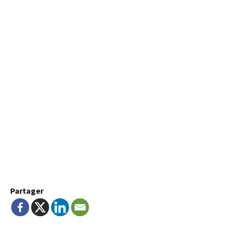
Partager