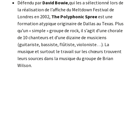
Défendu par
David Bowie
,qui les a sélectionné lors de
la réalisation de l’affiche du Meltdown Festival de
Londres en 2002,
The Polyphonic Spree
est une
formation atypique originaire de Dallas au Texas. Plus
qu’un « simple » groupe de rock, il s’agit d’une chorale
de 10 chanteurs et d’une dizaine de musiciens
(guitariste, bassiste, flûtiste, violoniste…). La
musique et surtout le travail sur les chœurs trouvent
leurs sources dans la musique du groupe de Brian
Wilson.