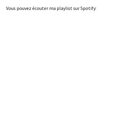
Vous pouvez écouter ma playlist sur Spotify: