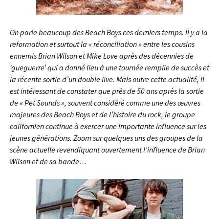
On parle beaucoup des Beach Boys ces derniers temps. Il y a la
reformation et surtout la « réconciliation » entre les cousins
ennemis Brian Wilson et Mike Love après des décennies de
‘gueguerre’ qui a donné lieu à une tournée remplie de succès et
la récente sortie d’un double live. Mais outre cette actualité, il
est intéressant de constater que près de 50 ans après la sortie
de « Pet Sounds », souvent considéré comme une des œuvres
majeures des Beach Boys et de l’histoire du rock, le groupe
californien continue à exercer une importante influence sur les
jeunes générations. Zoom sur quelques uns des groupes de la
scène actuelle revendiquant ouvertement l’influence de Brian
Wilson et de sa bande…