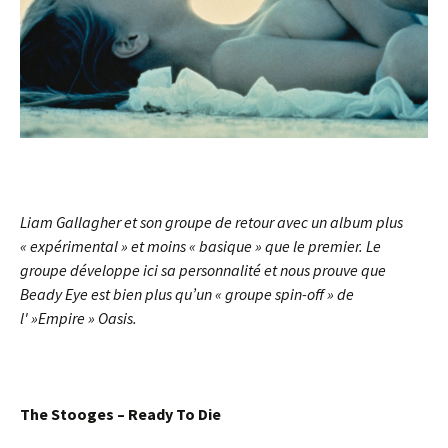
Liam Gallagher et son groupe de retour avec un album plus
« expérimental » et moins « basique » que le premier. Le
groupe développe ici sa personnalité et nous prouve que
Beady Eye est bien plus qu’un « groupe spin-off » de
l' »Empire » Oasis.
The Stooges – Ready To Die