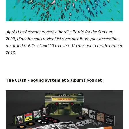
Après l’intéressant et assez ‘hard’ « Battle for the Sun » en
2009, Placebo nous revient ici avec un album plus accessible
au grand public « Loud Like Love ». Un des bons crus de l’année
2013.
The Clash – Sound System et 5 albums box set