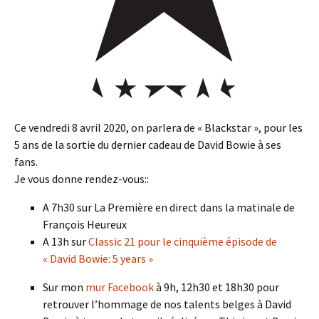
Ce vendredi 8 avril 2020, on parlera de « Blackstar », pour les
5 ans de la sortie du dernier cadeau de David Bowie à ses
fans.
Je vous donne rendez-vous::
A 7h30 sur La Première en direct dans la matinale de
François Heureux
A 13h sur
Classic 21 pour le cinquième épisode de
« David Bowie: 5 years »
Sur mon
mur Facebook
à 9h, 12h30 et 18h30 pour
retrouver l’hommage de nos talents belges à David