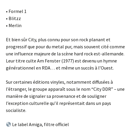
• Formel 1
• Blitzz
• Merlin
Et bien sûr City, plus connu pour son rock planant et
progressif que pour du metal pur, mais souvent cité comme
une influence majeure de la scène hard rock est-allemande.
Leur titre culte Am Fenster (1977) est devenu un hymne
générationnel en RDA… et même un succès à l’Ouest.
Sur certaines éditions vinyles, notamment diffusées à
l’étranger, le groupe apparaît sous le nom “City DDR” – une
manière de signaler sa provenance et de souligner
l’exception culturelle qu’il représentait dans un pays
socialiste.
Le label Amiga, filtre officiel