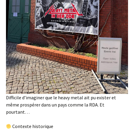
Difficile d’imaginer que le heavy metal ait pu exister et
même prospérer dans un pays comme la RDA. Et
pourtant…
Contexte historique