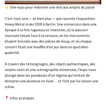
Une expo pour redonner une voix aux amplis du passé
C’est tout cela — et bien plus — que raconte l’exposition
Heavy Metal in der DDR à Berlin. Une immersion dans une
époque à la fois rugueuse et inventive, où la passion
musicale faisait face à la censure, où les instruments
étaient bricolés avec des pièces de récup, et où chaque
concert était une bouffée d’air pur dans un quotidien
quadrillé.
À travers des témoignages, des objets authentiques, des
vinyles rares et une scénographie immersive, l’expo nous
plonge dans les paradoxes d’un régime qui tentait de
dompter une jeunesse en furie… et finit par lui laisser une
scène.
Infos pratiques