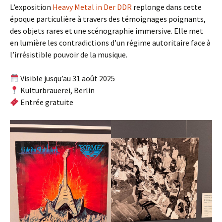
L’exposition
Heavy Metal in Der DDR
replonge dans cette
époque particulière à travers des témoignages poignants,
des objets rares et une scénographie immersive. Elle met
en lumière les contradictions d’un régime autoritaire face à
l’irrésistible pouvoir de la musique.
Visible jusqu’au 31 août 2025
Kulturbrauerei, Berlin
Entrée gratuite