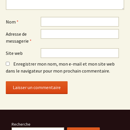
Nom
*
Adresse de
messagerie
*
Site web
Enregistrer mon nom, mon e-mail et mon site web
dans le navigateur pour mon prochain commentaire.
Recherche