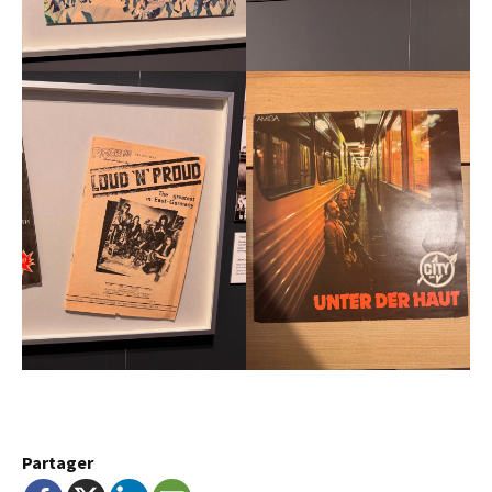
Partager