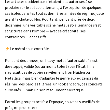
Les artistes occidentaux n’étaient pas autorisés à se
produire sur le sol est-allemand, à l’exception de quelques
cas isolés dans les toutes dernières années du régime, juste
avant la chute du Mur. Pourtant, pendant près de deux
décennies, une véritable scène metal est-allemande s’est
structurée dans l’ombre — avec sa créativité, ses
contraintes… et ses riffs.
Le métal sous contrôle
Pendant des années, un heavy metal “autorisable” s’est
développé, validé (ou au moins toléré) par l’État. Il ne
s’agissait pas de copier servilement Iron Maiden ou
Metallica, mais bien d’adapter le genre aux exigences du
régime : des paroles filtrées, un look encadré, des concerts
surveillés… mais un son résolument électrique.
Parmi les groupes actifs à l’époque, souvent surveillés de
près, on peut citer :