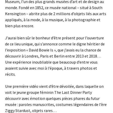
Museum, l’un des plus grands musées d’art et de design au
monde. Fondé en 1852, ce musée national – situé à South
Kensington – abrite plus de 2 millions d’objets liés aux arts
appliqués, à la mode, à la musique, à la photographie et
bien plus encore.
J’aurai bien sûr le bonheur d’être présent pour l’ouverture
de ce lieu unique, qui s’annonce comme le digne héritier de
l’exposition « David Bowie Is », que j’avais eu la chance de
découvrir à Londres, Paris et Berlin entre 2013 et 2018…
Une expérience inoubliable que beaucoup d’entre vous
avaient suivie avec moi à l’époque, à travers photos et
récits.
Une première vidéo vient d’être dévoilée, dans laquelle on
voit le jeune groupe féminin The Last Dinner Party
découvrir avec émotion quelques pièces phares du futur
musée : paroles manuscrites, costumes légendaires de l’ère
Ziggy Stardust, objets rares…