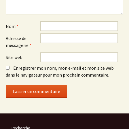
Nom
*
Adresse de
messagerie
*
Site web
Enregistrer mon nom, mon e-mail et mon site web
dans le navigateur pour mon prochain commentaire.
Recherche