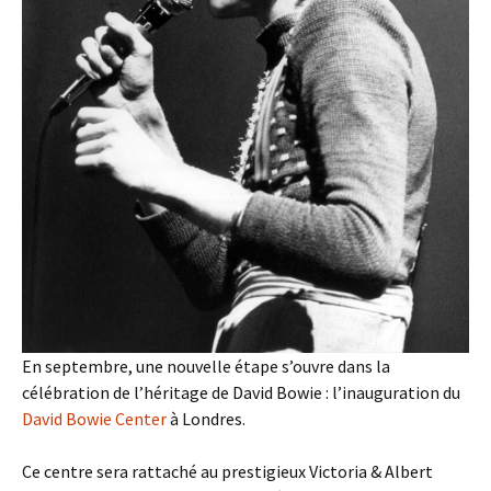
En septembre, une nouvelle étape s’ouvre dans la
célébration de l’héritage de David Bowie : l’inauguration du
David Bowie Center
à Londres.
Ce centre sera rattaché au prestigieux Victoria & Albert