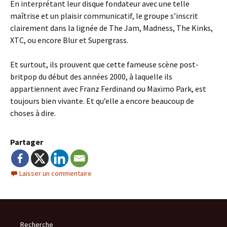
En interprétant leur disque fondateur avec une telle
maîtrise et un plaisir communicatif, le groupe s’inscrit
clairement dans la lignée de The Jam, Madness, The Kinks,
XTC, ou encore Blur et Supergrass.
Et surtout, ils prouvent que cette fameuse scène post-
britpop du début des années 2000, à laquelle ils
appartiennent avec Franz Ferdinand ou Maxïmo Park, est
toujours bien vivante. Et qu’elle a encore beaucoup de
choses à dire.
Partager
Laisser un commentaire
Recherche