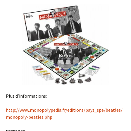
Plus d’informations:
http://www.monopolypedia.fr/editions/pays_spe/beatles/
monopoly-beatles.php