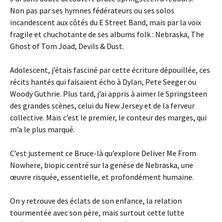
Non pas par ses hymnes fédérateurs ou ses solos
incandescent aux côtés du E Street Band, mais par la voix
fragile et chuchotante de ses albums folk : Nebraska, The
Ghost of Tom Joad, Devils & Dust.
Adolescent, j’étais fasciné par cette écriture dépouillée, ces
récits hantés qui faisaient écho à Dylan, Pete Seeger ou
Woody Guthrie. Plus tard, j’ai appris à aimer le Springsteen
des grandes scènes, celui du New Jersey et de la ferveur
collective. Mais c’est le premier, le conteur des marges, qui
m’a le plus marqué.
C’est justement ce Bruce-là qu’explore Deliver Me From
Nowhere, biopic centré sur la genèse de Nebraska, une
œuvre risquée, essentielle, et profondément humaine.
On y retrouve des éclats de son enfance, la relation
tourmentée avec son père, mais surtout cette lutte