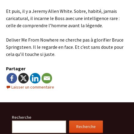
Et puis, il y a Jeremy Allen White. Sobre, habité, jamais
caricatural, il incarne le Boss avec une intelligence rare :
celle de comprendre l’homme avant la légende.
Deliver Me From Nowhere ne cherche pas à glorifier Bruce
Springsteen. Il le regarde en face. Et c’est sans doute pour
cela qu’il touche si juste.
Partager
Laisser un commentaire
Recherche
Recherche