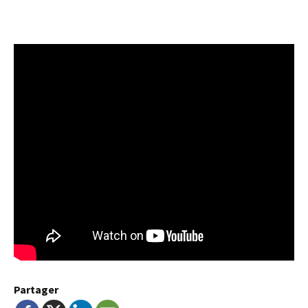
Partager