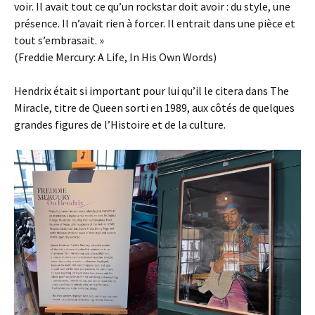
voir. Il avait tout ce qu’un rockstar doit avoir : du style, une
présence. Il n’avait rien à forcer. Il entrait dans une pièce et
tout s’embrasait. »
(Freddie Mercury: A Life, In His Own Words)
Hendrix était si important pour lui qu’il le citera dans The
Miracle, titre de Queen sorti en 1989, aux côtés de quelques
grandes figures de l’Histoire et de la culture.