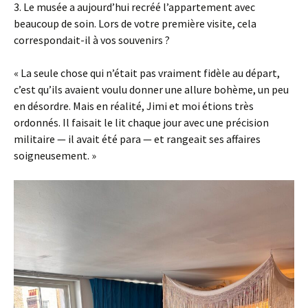
3. Le musée a aujourd’hui recréé l’appartement avec
beaucoup de soin. Lors de votre première visite, cela
correspondait-il à vos souvenirs ?
« La seule chose qui n’était pas vraiment fidèle au départ,
c’est qu’ils avaient voulu donner une allure bohème, un peu
en désordre. Mais en réalité, Jimi et moi étions très
ordonnés. Il faisait le lit chaque jour avec une précision
militaire — il avait été para — et rangeait ses affaires
soigneusement. »