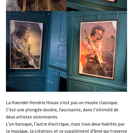
La Haendel Hendrix House n’est pas un musée classique.
C’est une plongée double, fascinante, dans l’intimité de
deux artistes visionnaires.
L’un baroque, l’autre électrique, mais tous deux habités par
la musique, la création, et ce supplément d’âme qui traverse