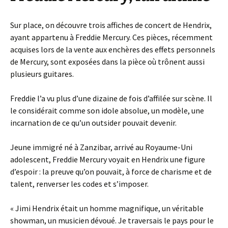
Sur place, on découvre trois affiches de concert de Hendrix,
ayant appartenu à Freddie Mercury. Ces pièces, récemment
acquises lors de la vente aux enchères des effets personnels
de Mercury, sont exposées dans la pièce où trônent aussi
plusieurs guitares.
Freddie l’a vu plus d’une dizaine de fois d’affilée sur scène. Il
le considérait comme son idole absolue, un modèle, une
incarnation de ce qu’un outsider pouvait devenir.
Jeune immigré né à Zanzibar, arrivé au Royaume-Uni
adolescent, Freddie Mercury voyait en Hendrix une figure
d’espoir : la preuve qu’on pouvait, à force de charisme et de
talent, renverser les codes et s’imposer.
« Jimi Hendrix était un homme magnifique, un véritable
showman, un musicien dévoué. Je traversais le pays pour le