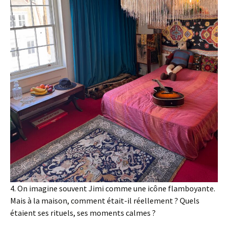
4. On imagine souvent Jimi comme une icône flamboyante.
Mais à la maison, comment était-il réellement ? Quels
étaient ses rituels, ses moments calmes ?