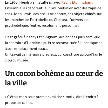
En 1968, Hendrix s’installe ici avec
Kathy Etchingham
.
Ensemble, ils décorent leur nid londonien avec des tapis de
chez John Lewis, des tissus orientaux, des objets chinés sur
les marchés de Portobello ou Chelsea. L’univers est
psychédélique, feutré, résolument personnel.
C’est grâce à Kathy Etchingham, des années plus tard, que
la chambre d’Hendrix a pu être reconstituée à l’identique et
à son emplacement exact.
Un travail de mémoire précieux, qui constitue aujourd’hui le
clou du musée.
Un cocon bohème au cœur de
la ville
« C’était mon tout premier vrai chez-moi », dira Hendrix à
propos de ce lieu.