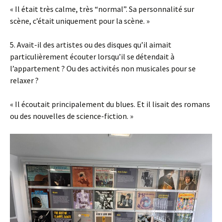
« Il était très calme, très “normal”. Sa personnalité sur
scène, c’était uniquement pour la scène. »
5. Avait-il des artistes ou des disques qu’il aimait
particulièrement écouter lorsqu’il se détendait à
l’appartement ? Ou des activités non musicales pour se
relaxer ?
« Il écoutait principalement du blues. Et il lisait des romans
ou des nouvelles de science-fiction. »