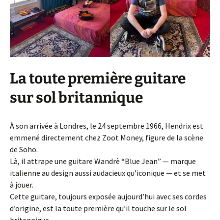
La toute première guitare
sur sol britannique
À son arrivée à Londres, le 24 septembre 1966, Hendrix est
emmené directement chez Zoot Money, figure de la scène
de Soho.
Là, il attrape une guitare Wandrè “Blue Jean” — marque
italienne au design aussi audacieux qu’iconique — et se met
à jouer.
Cette guitare, toujours exposée aujourd’hui avec ses cordes
d’origine, est la toute première qu’il touche sur le sol