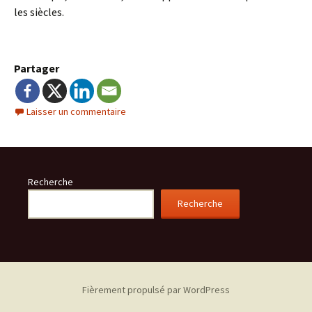
les siècles.
Partager
Laisser un commentaire
Recherche
Recherche
Fièrement propulsé par WordPress