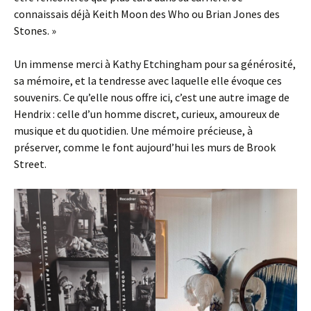
connaissais déjà Keith Moon des Who ou Brian Jones des
Stones. »
Un immense merci à Kathy Etchingham pour sa générosité,
sa mémoire, et la tendresse avec laquelle elle évoque ces
souvenirs. Ce qu’elle nous offre ici, c’est une autre image de
Hendrix : celle d’un homme discret, curieux, amoureux de
musique et du quotidien. Une mémoire précieuse, à
préserver, comme le font aujourd’hui les murs de Brook
Street.