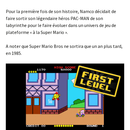
Pour la première fois de son histoire, Namco décidait de
faire sortir son légendaire héros PAC-MAN de son
labyrinthe pour le faire évoluer dans un univers de jeu de
plateforme « à la Super Mario ».
A noter que Super Mario Bros ne sortira que un an plus tard,
en 1985.