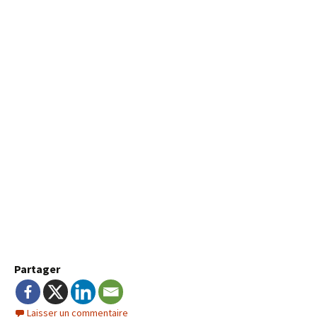
Partager
Laisser un commentaire