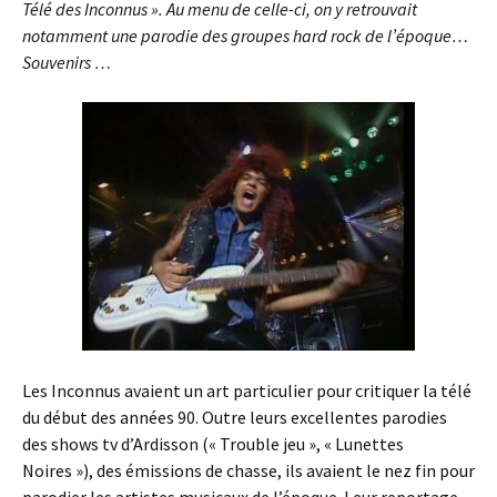
Télé des Inconnus ». Au menu de celle-ci, on y retrouvait
notamment une parodie des groupes hard rock de l’époque…
Souvenirs …
Les Inconnus avaient un art particulier pour critiquer la télé
du début des années 90. Outre leurs excellentes parodies
des shows tv d’Ardisson (« Trouble jeu », « Lunettes
Noires »), des émissions de chasse, ils avaient le nez fin pour