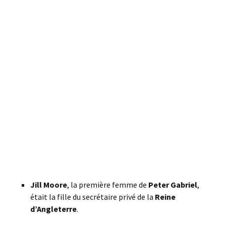
Jill Moore
, la première femme de
Peter Gabriel
,
était la fille du secrétaire privé de la
Reine
d’Angleterre
.