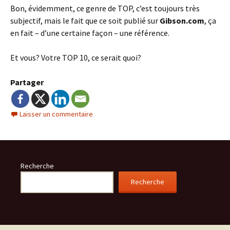
Bon, évidemment, ce genre de TOP, c’est toujours très
subjectif, mais le fait que ce soit publié sur
Gibson.com
, ça
en fait – d’une certaine façon – une référence.
Et vous? Votre TOP 10, ce serait quoi?
Partager
Laisser un commentaire
Recherche
Recherche