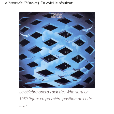
albums de l’histoire
). En voici le résultat:
Le célèbre opera-rock des Who sorti en
1969 figure en première position de cette
liste