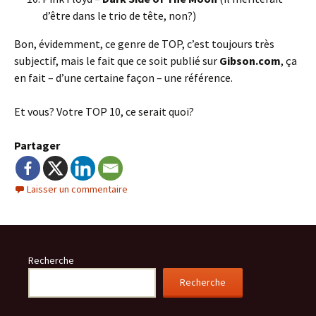
d’être dans le trio de tête, non?)
Bon, évidemment, ce genre de TOP, c’est toujours très
subjectif, mais le fait que ce soit publié sur
Gibson.com
, ça
en fait – d’une certaine façon – une référence.
Et vous? Votre TOP 10, ce serait quoi?
Partager
Laisser un commentaire
Recherche
Recherche