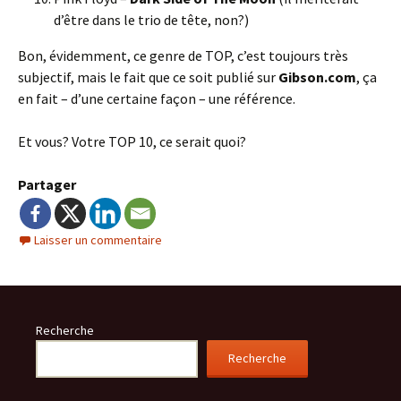
d’être dans le trio de tête, non?)
Bon, évidemment, ce genre de TOP, c’est toujours très
subjectif, mais le fait que ce soit publié sur
Gibson.com
, ça
en fait – d’une certaine façon – une référence.
Et vous? Votre TOP 10, ce serait quoi?
Partager
Laisser un commentaire
Recherche
Recherche