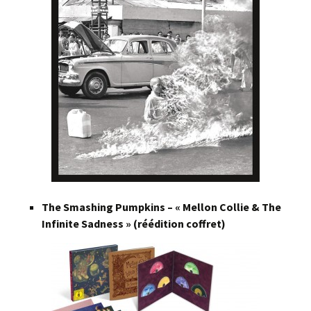
The Smashing Pumpkins – « Mellon Collie & The
Infinite Sadness » (réédition coffret)