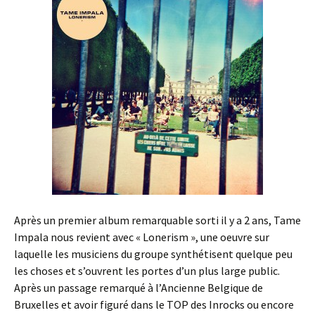
Après un premier album remarquable sorti il y a 2 ans, Tame
Impala nous revient avec « Lonerism », une oeuvre sur
laquelle les musiciens du groupe synthétisent quelque peu
les choses et s’ouvrent les portes d’un plus large public.
Après un passage remarqué à l’Ancienne Belgique de
Bruxelles et avoir figuré dans le TOP des Inrocks ou encore