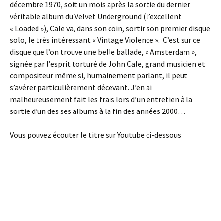
décembre 1970, soit un mois après la sortie du dernier
véritable album du Velvet Underground (l’excellent
« Loaded »), Cale va, dans son coin, sortir son premier disque
solo, le très intéressant « Vintage Violence ». C’est sur ce
disque que l’on trouve une belle ballade, « Amsterdam »,
signée par l’esprit torturé de John Cale, grand musicien et
compositeur même si, humainement parlant, il peut
s’avérer particulièrement décevant. J’en ai
malheureusement fait les frais lors d’un entretien à la
sortie d’un des ses albums à la fin des années 2000…
Vous pouvez écouter le titre sur Youtube ci-dessous