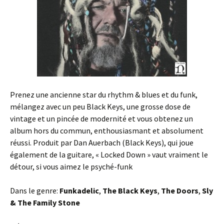
Prenez une ancienne star du rhythm & blues et du funk,
mélangez avec un peu Black Keys, une grosse dose de
vintage et un pincée de modernité et vous obtenez un
album hors du commun, enthousiasmant et absolument
réussi. Produit par Dan Auerbach (Black Keys), qui joue
également de la guitare, « Locked Down » vaut vraiment le
détour, si vous aimez le psyché-funk
Dans le genre:
Funkadelic
,
The Black Keys
,
The Doors
,
Sly
& The Family Stone