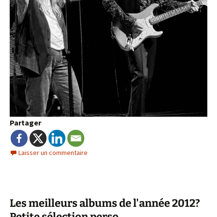
Partager
Laisser un commentaire
Les meilleurs albums de l'année 2012?
Petite sélection perso…