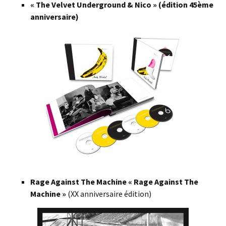
« The Velvet Underground & Nico » (édition 45ème
anniversaire)
Rage Against The Machine « Rage Against The
Machine »
(XX anniversaire édition)