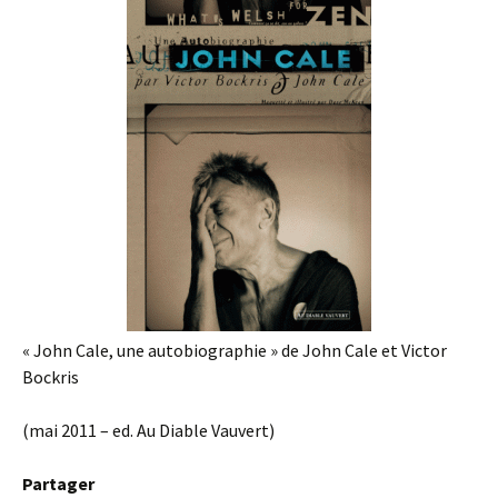
« John Cale, une autobiographie » de John Cale et Victor
Bockris
(mai 2011 – ed. Au Diable Vauvert)
Partager