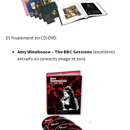
Et finalement en CD/DVD:
Amy Winehouse – The BBC Sessions
(excellents
extraits en concerts image et son)