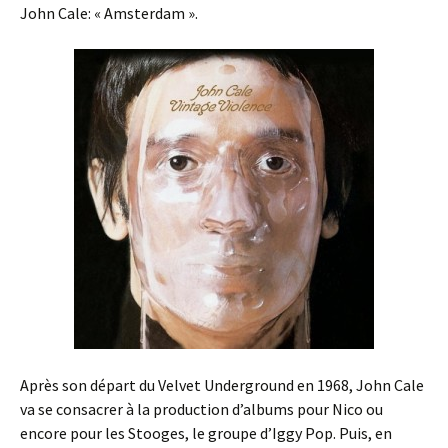
John Cale: « Amsterdam ».
Après son départ du Velvet Underground en 1968, John Cale
va se consacrer à la production d’albums pour Nico ou
encore pour les Stooges, le groupe d’Iggy Pop. Puis, en