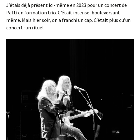
J’étais déjà présent ici-même en 2023 pour un concert de
Patti en formation trio. C’était intense, bouleversant
même. Mais hier soir, on a franchi un cap. C’était plus qu’un
concert : un rituel.