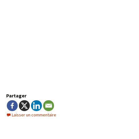
Partager
Laisser un commentaire