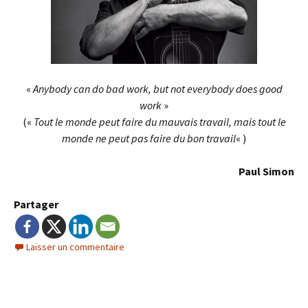
«
Anybody can do bad work, but not everybody does good
work
»
(«
Tout le monde peut faire du mauvais travail, mais tout le
monde ne peut pas faire du bon travail
« )
Paul Simon
Partager
Laisser un commentaire