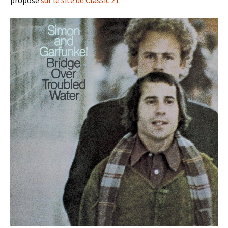
propose
sur le site de Classic 21.