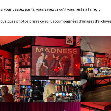
i vous passez par là, vous savez ce qu’il vous reste à faire…
 quelques photos prises ce soir, accompagnées d’images d’archives