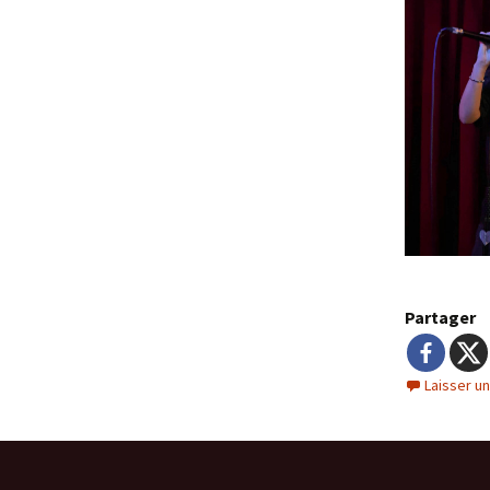
Partager
Laisser u