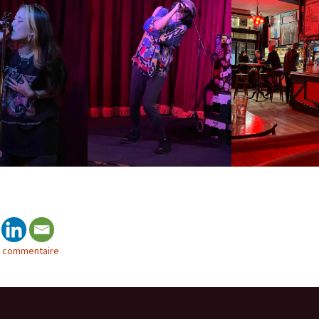
n commentaire